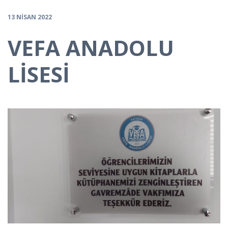
13 NISAN 2022
VEFA ANADOLU
LİSESİ