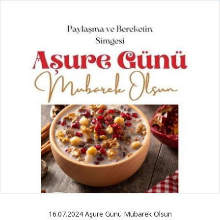
16.07.2024 Aşure Günü Mübarek Olsun