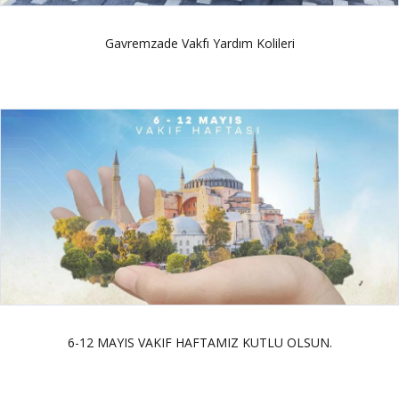
Gavremzade Vakfı Yardım Kolileri
6-12 MAYIS VAKIF HAFTAMIZ KUTLU OLSUN.