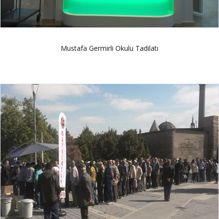
Mustafa Germirli Okulu Tadilatı