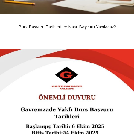
Burs Başvuru Tarihleri ve Nasıl Başvuru Yapılacak?