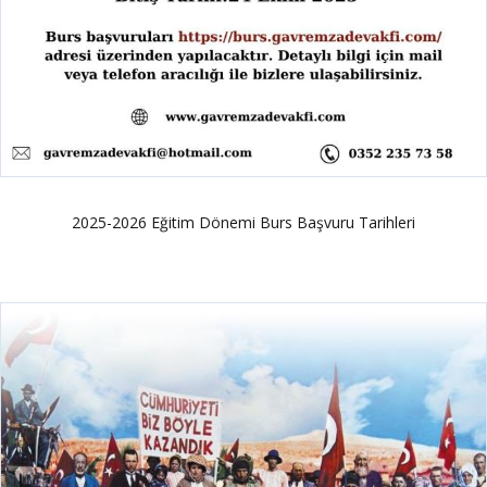
2025-2026 Eğitim Dönemi Burs Başvuru Tarihleri