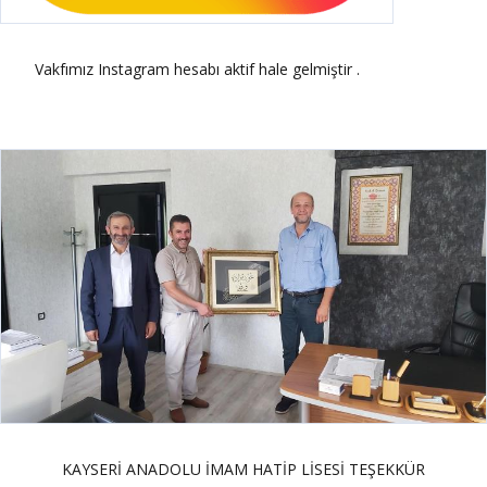
Vakfımız Instagram hesabı aktif hale gelmiştir .
KAYSERİ ANADOLU İMAM HATİP LİSESİ TEŞEKKÜR