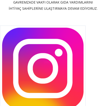
GAVREMZADE VAKFI OLARAK GIDA YARDIMLARINI
İHTİYAÇ SAHİPLERİNE ULAŞTIRMAYA DEVAM EDİYORUZ.