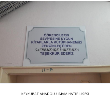
KEYKUBAT ANADOLU İMAM HATİP LİSESİ