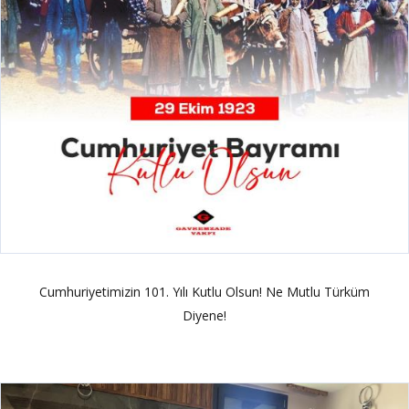
Cumhuriyetimizin 101. Yılı Kutlu Olsun! Ne Mutlu Türküm
Diyene!