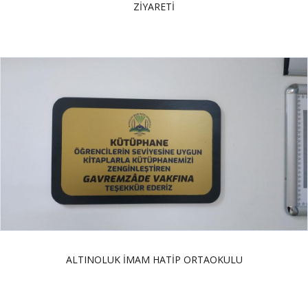
ZİYARETİ
ALTINOLUK İMAM HATİP ORTAOKULU