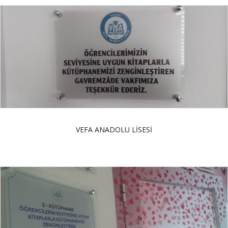
VEFA ANADOLU LİSESİ