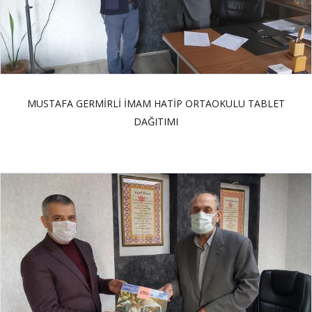
MUSTAFA GERMİRLİ İMAM HATİP ORTAOKULU TABLET
DAĞITIMI