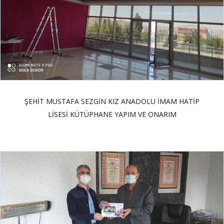
ŞEHİT MUSTAFA SEZGİN KIZ ANADOLU İMAM HATİP
LİSESİ KÜTÜPHANE YAPIM VE ONARIM