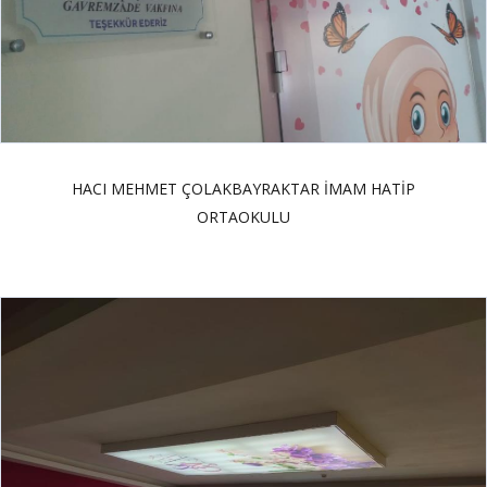
HACI MEHMET ÇOLAKBAYRAKTAR İMAM HATİP
ORTAOKULU