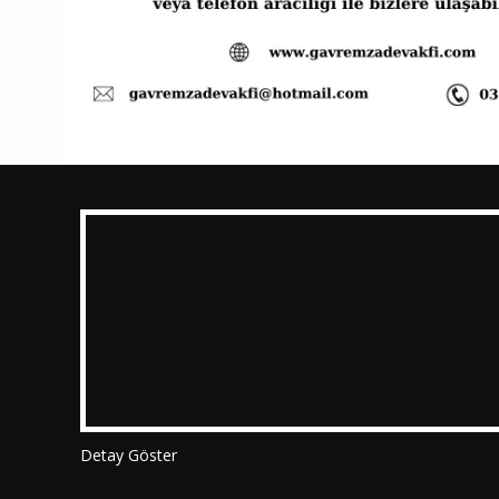
Detay Göster